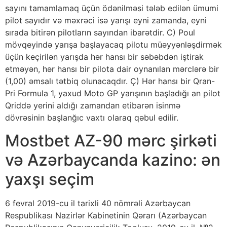
sayını tamamlamaq üçün ödənilməsi tələb edilən ümumi
pilot sayıdır və məxrəci isə yarışı eyni zamanda, eyni
sırada bitirən pilotların sayından ibarətdir. C) Poul
mövqeyində yarışa başlayacaq pilotu müəyyənləşdirmək
üçün keçirilən yarışda hər hansı bir səbəbdən iştirak
etməyən, hər hansı bir pilota dair oynanılan mərclərə bir
(1,00) əmsalı tətbiq olunacaqdır. Ç) Hər hansı bir Qran-
Pri Formula 1, yaxud Moto GP yarışının başladığı an pilot
Qriddə yerini aldığı zamandan etibarən isinmə
dövrəsinin başlanğıc vaxtı olaraq qəbul edilir.
Mostbet AZ-90 mərc şirkəti
və Azərbaycanda kazino: ən
yaxşı seçim
6 fevral 2019-cu il tarixli 40 nömrəli Azərbaycan
Respublikası Nazirlər Kabinetinin Qərarı (Azərbaycan