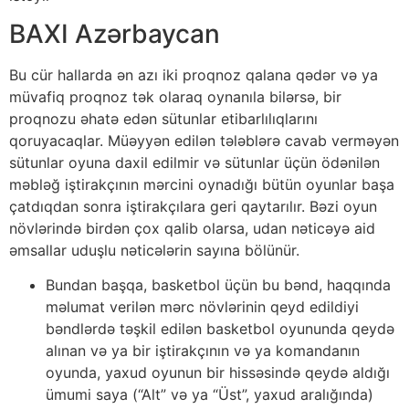
BAXI Azərbaycan
Bu cür hallarda ən azı iki proqnoz qalana qədər və ya
müvafiq proqnoz tək olaraq oynanıla bilərsə, bir
proqnozu əhatə edən sütunlar etibarlılıqlarını
qoruyacaqlar. Müəyyən edilən tələblərə cavab verməyən
sütunlar oyuna daxil edilmir və sütunlar üçün ödənilən
məbləğ iştirakçının mərcini oynadığı bütün oyunlar başa
çatdıqdan sonra iştirakçılara geri qaytarılır. Bəzi oyun
növlərində birdən çox qalib olarsa, udan nəticəyə aid
əmsallar uduşlu nəticələrin sayına bölünür.
Bundan başqa, basketbol üçün bu bənd, haqqında
məlumat verilən mərc növlərinin qeyd edildiyi
bəndlərdə təşkil edilən basketbol oyununda qeydə
alınan və ya bir iştirakçının və ya komandanın
oyunda, yaxud oyunun bir hissəsində qeydə aldığı
ümumi saya (“Alt” və ya “Üst”, yaxud aralığında)