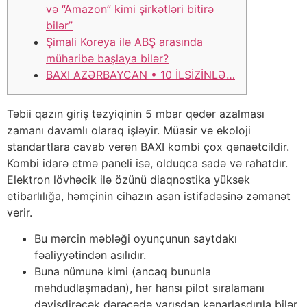
və “Amazon” kimi şirkətləri bitirə
bilər”
Şimali Koreya ilə ABŞ arasında
müharibə başlaya bilər?
BAXI AZƏRBAYCAN • 10 İLSİZİNLƏ…
Təbii qazın giriş təzyiqinin 5 mbar qədər azalması
zamanı davamlı olaraq işləyir. Müasir ve ekoloji
standartlara cavab verən BAXI kombi çox qənaətcildir.
Kombi idarə etmə paneli isə, olduqca sadə və rahatdır.
Elektron lövhəcik ilə özünü diaqnostika yüksək
etibarlılığa, həmçinin cihazın asan istifadəsinə zəmanət
verir.
Bu mərcin məbləği oyunçunun saytdakı
fəaliyyətindən asılıdır.
Buna nümunə kimi (ancaq bununla
məhdudlaşmadan), hər hansı pilot sıralamanı
dəyişdirəcək dərəcədə yarışdan kənarlaşdırıla bilər.