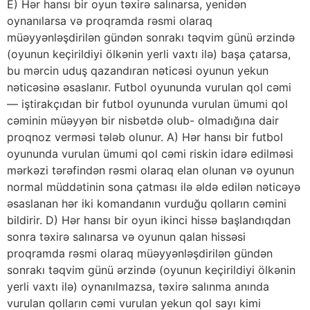
E) Hər hansı bir oyun təxirə salınarsa, yenidən
oynanılarsa və proqramda rəsmi olaraq
müəyyənləşdirilən gündən sonrakı təqvim günü ərzində
(oyunun keçirildiyi ölkənin yerli vaxtı ilə) başa çatarsa,
bu mərcin uduş qazandıran nəticəsi oyunun yekun
nəticəsinə əsaslanır. Futbol oyununda vurulan qol cəmi
— iştirakçıdan bir futbol oyununda vurulan ümumi qol
cəminin müəyyən bir nisbətdə olub- olmadığına dair
proqnoz verməsi tələb olunur. A) Hər hansı bir futbol
oyununda vurulan ümumi qol cəmi riskin idarə edilməsi
mərkəzi tərəfindən rəsmi olaraq elan olunan və oyunun
normal müddətinin sona çatması ilə əldə edilən nəticəyə
əsaslanan hər iki komandanın vurduğu qolların cəmini
bildirir. D) Hər hansı bir oyun ikinci hissə başlandıqdan
sonra təxirə salınarsa və oyunun qalan hissəsi
proqramda rəsmi olaraq müəyyənləşdirilən gündən
sonrakı təqvim günü ərzində (oyunun keçirildiyi ölkənin
yerli vaxtı ilə) oynanılmazsa, təxirə salınma anında
vurulan qolların cəmi vurulan yekun qol sayı kimi