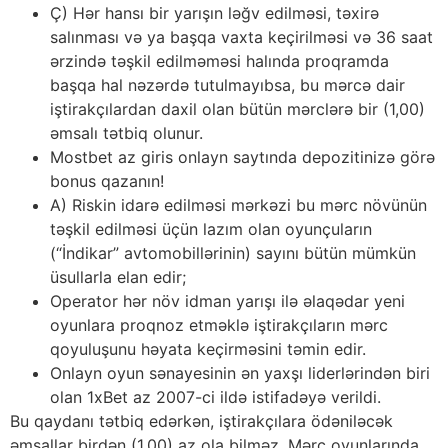
Ç) Hər hansı bir yarışın ləğv edilməsi, təxirə
salınması və ya başqa vaxta keçirilməsi və 36 saat
ərzində təşkil edilməməsi halında proqramda
başqa hal nəzərdə tutulmayıbsa, bu mərcə dair
iştirakçılardan daxil olan bütün mərclərə bir (1,00)
əmsalı tətbiq olunur.
Mostbet az giris onlayn saytında depozitinizə görə
bonus qazanın!
A) Riskin idarə edilməsi mərkəzi bu mərc növünün
təşkil edilməsi üçün lazım olan oyunçuların
(“İndikar” avtomobillərinin) sayını bütün mümkün
üsullarla elan edir;
Operator hər növ idman yarışı ilə əlaqədar yeni
oyunlara proqnoz etməklə iştirakçıların mərc
qoyuluşunu həyata keçirməsini təmin edir.
Onlayn oyun sənayesinin ən yaxşı liderlərindən biri
olan 1xBet az 2007-ci ildə istifadəyə verildi.
Bu qaydanı tətbiq edərkən, iştirakçılara ödəniləcək
əmsallar birdən (1,00) az ola bilməz. Mərc oyunlarında