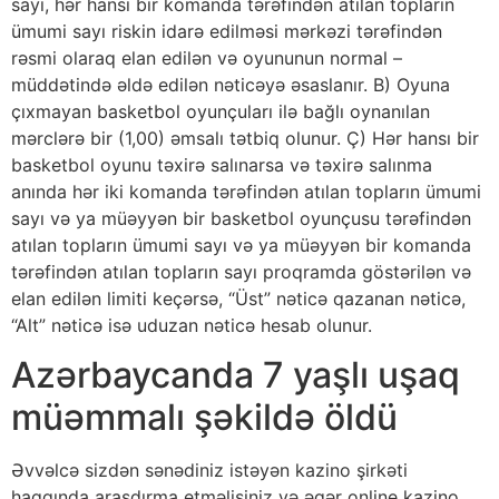
sayı, hər hansı bir komanda tərəfindən atılan topların
ümumi sayı riskin idarə edilməsi mərkəzi tərəfindən
rəsmi olaraq elan edilən və oyununun normal –
müddətində əldə edilən nəticəyə əsaslanır. B) Oyuna
çıxmayan basketbol oyunçuları ilə bağlı oynanılan
mərclərə bir (1,00) əmsalı tətbiq olunur. Ç) Hər hansı bir
basketbol oyunu təxirə salınarsa və təxirə salınma
anında hər iki komanda tərəfindən atılan topların ümumi
sayı və ya müəyyən bir basketbol oyunçusu tərəfindən
atılan topların ümumi sayı və ya müəyyən bir komanda
tərəfindən atılan topların sayı proqramda göstərilən və
elan edilən limiti keçərsə, “Üst” nəticə qazanan nəticə,
“Alt” nəticə isə uduzan nəticə hesab olunur.
Azərbaycanda 7 yaşlı uşaq
müəmmalı şəkildə öldü
Əvvəlcə sizdən sənədiniz istəyən kazino şirkəti
haqqında araşdırma etməlisiniz və əgər online kazino