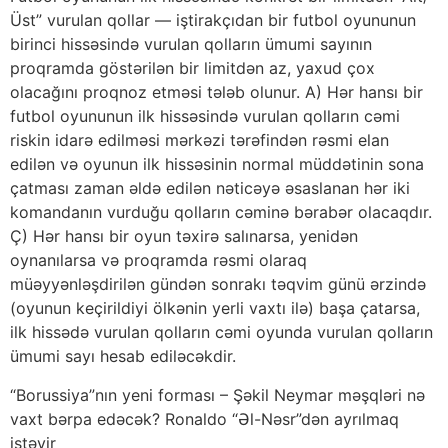
Üst” vurulan qollar — iştirakçıdan bir futbol oyununun
birinci hissəsində vurulan qolların ümumi sayının
proqramda göstərilən bir limitdən az, yaxud çox
olacağını proqnoz etməsi tələb olunur. A) Hər hansı bir
futbol oyununun ilk hissəsində vurulan qolların cəmi
riskin idarə edilməsi mərkəzi tərəfindən rəsmi elan
edilən və oyunun ilk hissəsinin normal müddətinin sona
çatması zaman əldə edilən nəticəyə əsaslanan hər iki
komandanın vurduğu qolların cəminə bərabər olacaqdır.
Ç) Hər hansı bir oyun təxirə salınarsa, yenidən
oynanılarsa və proqramda rəsmi olaraq
müəyyənləşdirilən gündən sonrakı təqvim günü ərzində
(oyunun keçirildiyi ölkənin yerli vaxtı ilə) başa çatarsa,
ilk hissədə vurulan qolların cəmi oyunda vurulan qolların
ümumi sayı hesab ediləcəkdir.
“Borussiya”nın yeni forması – Şəkil Neymar məşqləri nə
vaxt bərpa edəcək? Ronaldo “Əl-Nəsr”dən ayrılmaq
istəyir