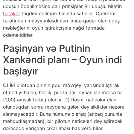
uduşun ödənilməsinə dair prinsiplər Bir uduşlu biletin
hərəkət
təqdim edilməsi halında satıcılar Operator
tərəfindən müəyyənləşdirilən limitə qədər olan uduş
məbləğlərini oyun iştirakçısına nağd formada
ödəməlidirlər.
Paşinyan və Putinin
Xankəndi planı – Oyun indi
başlayır
Ç) İki pilotdan birinin poul mövqeyi yarışında iştirak
etmədiyi halda, hər iki pilota dair oynanılan mərcə bir
(1,00) əmsalı tətbiq olunur. D) Rəsmi nəticələr elan
olunduqdan sonra meydana gələn dəyişikliklər nəzərə
alınmayacaqdır. Buna nümunə olaraq (ancaq bununla
məhdudlaşmadan), bir pilotun nəticələri dəyişdirəcək
dərəcədə yarışdan çıxarılması baş verə bilər.