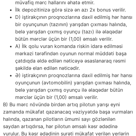
müvafiq mərc hallarını əhatə etmir.
İlk depozitinizə görə sizə ən azı 2x bonus verilir.
D) iştirakçının proqnozlarına daxil edilmiş hər hansı
bir oyunçunun (tazının) yarışdan çıxması halında,
belə yarışdan çıxmış oyunçu (tazı) ilə əlaqədar
bütün mərclər üçün bir (1,00) əmsalı verilir.
A) İlk qolu vuran komanda riskin idarə edilməsi
mərkəzi tərəfindən oyunun normal müddəti başa
çatdıqda əldə edilən nəticəyə əsaslanaraq rəsmi
şəkildə elan edilən nəticədir.
Ə) iştirakçının proqnozlarına daxil edilmiş hər hansı
oyunçunun (avtomobilin) yarışdan çıxması halında,
belə yarışdan çıxmış oyunçu ilə əlaqədar bütün
mərclər üçün bir (1,00) əmsalı verilir.
B) Bu mərc növündə birdən artıq pilotun yarışı eyni
zamanda mükafat qazanacaq vəziyyətdə başa vurmaları
halında, qazanan pilotların ümumi sayı gözlənilən
saydan artıqdırsa, hər pilotun əmsalı kəsr ədədinə
vurulur. Bu kəsr ədədinin surəti mükafat verilən yerlərin