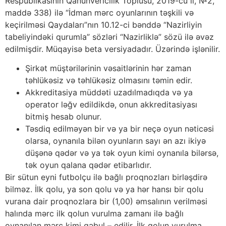
Respublikasının Qanunvericilik Toplusu, 2019-cu il, №2,
maddə 338) ilə “İdman mərc oyunlarının təşkili və
keçirilməsi Qaydaları”nın 10.12-ci bənddə “Nazirliyin
tabeliyindəki qurumla” sözləri “Nazirliklə” sözü ilə əvəz
edilmişdir. Müqayisə beta versiyadadır. Üzərində işlənilir.
Şirkət müştərilərinin vəsaitlərinin hər zaman
təhlükəsiz və təhlükəsiz olmasını təmin edir.
Akkreditasiya müddəti uzadılmadıqda və ya
operator ləğv edildikdə, onun akkreditasiyası
bitmiş hesab olunur.
Təsdiq edilməyən bir və ya bir neçə oyun nəticəsi
olarsa, oynanıla bilən oyunların sayı ən azı ikiyə
düşənə qədər və ya tək oyun kimi oynanıla bilərsə,
tək oyun qalana qədər etibarlıdır.
Bir sütun eyni futbolçu ilə bağlı proqnozları birləşdirə
bilməz. İlk qolu, ya son qolu və ya hər hansı bir qolu
vurana dair proqnozlara bir (1,00) əmsalının verilməsi
halında mərc ilk qolun vurulma zamanı ilə bağlı
oynanılan mərc kimi qəbul – edilir. İlk qolun vurulma