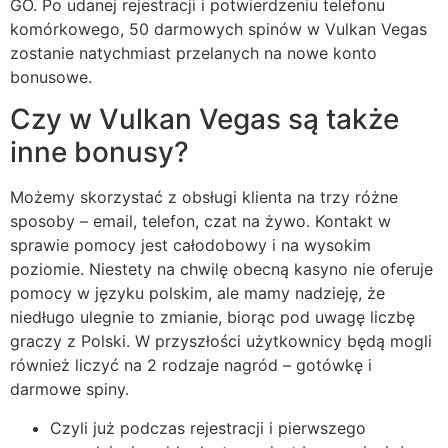
GO. Po udanej rejestracji i potwierdzeniu telefonu
komórkowego, 50 darmowych spinów w Vulkan Vegas
zostanie natychmiast przelanych na nowe konto
bonusowe.
Czy w Vulkan Vegas są także
inne bonusy?
Możemy skorzystać z obsługi klienta na trzy różne
sposoby – email, telefon, czat na żywo. Kontakt w
sprawie pomocy jest całodobowy i na wysokim
poziomie. Niestety na chwilę obecną kasyno nie oferuje
pomocy w języku polskim, ale mamy nadzieję, że
niedługo ulegnie to zmianie, biorąc pod uwagę liczbę
graczy z Polski. W przyszłości użytkownicy będą mogli
również liczyć na 2 rodzaje nagród – gotówkę i
darmowe spiny.
Czyli już podczas rejestracji i pierwszego