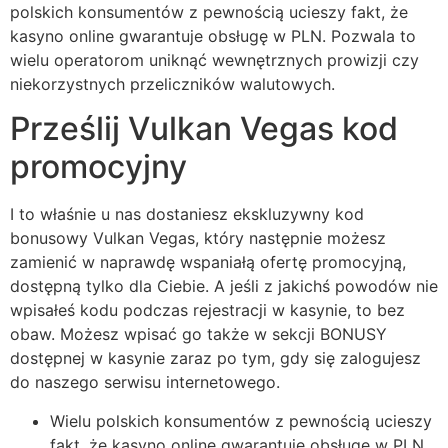
polskich konsumentów z pewnością ucieszy fakt, że
kasyno online gwarantuje obsługę w PLN. Pozwala to
wielu operatorom uniknąć wewnętrznych prowizji czy
niekorzystnych przeliczników walutowych.
Prześlij Vulkan Vegas kod
promocyjny
I to właśnie u nas dostaniesz ekskluzywny kod
bonusowy Vulkan Vegas, który następnie możesz
zamienić w naprawdę wspaniałą ofertę promocyjną,
dostępną tylko dla Ciebie. A jeśli z jakichś powodów nie
wpisałeś kodu podczas rejestracji w kasynie, to bez
obaw. Możesz wpisać go także w sekcji BONUSY
dostępnej w kasynie zaraz po tym, gdy się zalogujesz
do naszego serwisu internetowego.
Wielu polskich konsumentów z pewnością ucieszy
fakt, że kasyno online gwarantuje obsługę w PLN.