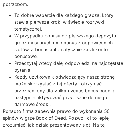
potrzebom.
To dobre wsparcie dla każdego gracza, który
stawia pierwsze kroki w świecie rozrywki
tematycznej.
W przypadku bonusu od pierwszego depozytu
gracz musi uruchomić bonus z odpowiednich
slotów, a bonus automatycznie zasili konto
bonusowe.
Przeczytaj wtedy dalej odpowiedzi na najczęstste
pytania.
Każdy użytkownik odwiedzający naszą stronę
może skorzystać z tej oferty i otrzymać
przeznaczony dla Vulkan Vegas bonus code, a
następnie aktywować przypisane do niego
darmowe środki.
Ponadto firma zapewnia prawo do wykonania 50
spinów w grze Book of Dead. Pozwoli ci to lepiej
zrozumieć, jak działa prezentowany slot. Na tej