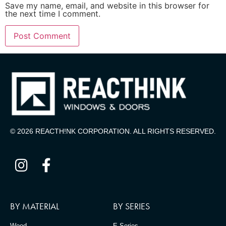
Save my name, email, and website in this browser for
the next time I comment.
© 2026 REACTH!NK CORPORATION. ALL RIGHTS RESERVED.
BY MATERIAL
BY SERIES
Wood
E-Series