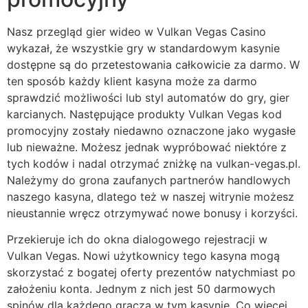
Nasz przegląd gier wideo w Vulkan Vegas Casino
wykazał, że wszystkie gry w standardowym kasynie
dostępne są do przetestowania całkowicie za darmo. W
ten sposób każdy klient kasyna może za darmo
sprawdzić możliwości lub styl automatów do gry, gier
karcianych. Następujące produkty Vulkan Vegas kod
promocyjny zostały niedawno oznaczone jako wygasłe
lub nieważne. Możesz jednak wypróbować niektóre z
tych kodów i nadal otrzymać zniżkę na vulkan-vegas.pl.
Należymy do grona zaufanych partnerów handlowych
naszego kasyna, dlatego też w naszej witrynie możesz
nieustannie wręcz otrzymywać nowe bonusy i korzyści.
Przekieruje ich do okna dialogowego rejestracji w
Vulkan Vegas. Nowi użytkownicy tego kasyna mogą
skorzystać z bogatej oferty prezentów natychmiast po
założeniu konta. Jednym z nich jest 50 darmowych
spinów dla każdego gracza w tym kasynie. Co więcej,