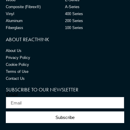
Composite (Fibrex®)
A-Series
Vinyl
400 Series
Aluminum
200 Series
Fiberglass
100 Series
ABOUT REACTH!NK
About Us
Privacy Policy
Cookie Policy
Terms of Use
Contact Us
SUBSCRIBE TO OUR NEWSLETTER
Email
Subscribe